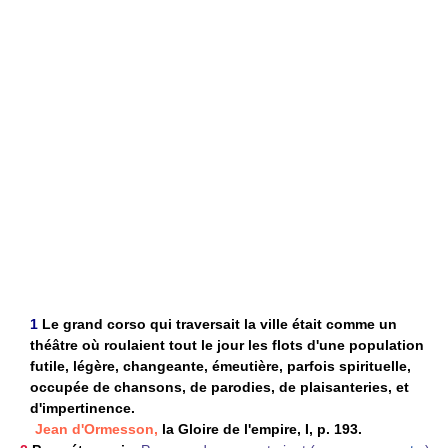
1
Le grand corso qui traversait la ville était comme un
théâtre où roulaient tout le jour les flots d'une population
futile, légère, changeante, émeutière, parfois spirituelle,
occupée de chansons, de parodies, de plaisanteries, et
d'impertinence.
Jean d'Ormesson,
la Gloire de l'empire, I, p. 193.